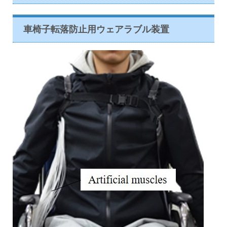
車椅子転落防止用ウェアラブル装置