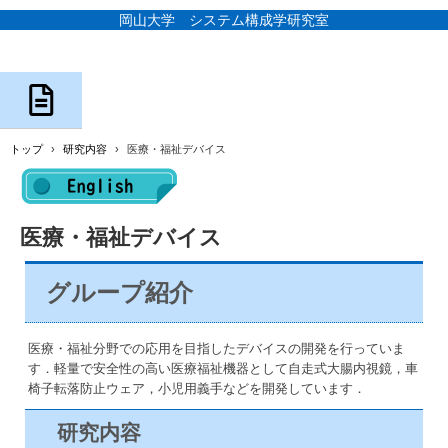
岡山大学 システム構成学研究室
トップ
›
研究内容
›
医療・福祉デバイス
医療・福祉デバイス
グループ紹介
医療・福祉分野での応用を目指したデバイスの開発を行っていま
す．軽量で安全性の高い医療福祉機器として自走式大腸内視鏡，車
椅子転落防止ウェア，小児用義手などを開発しています．
研究内容