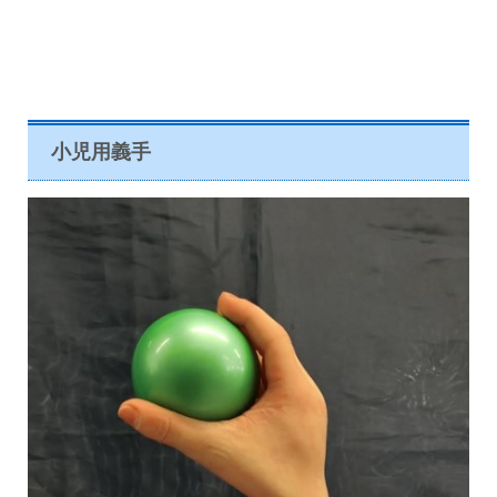
小児用義手