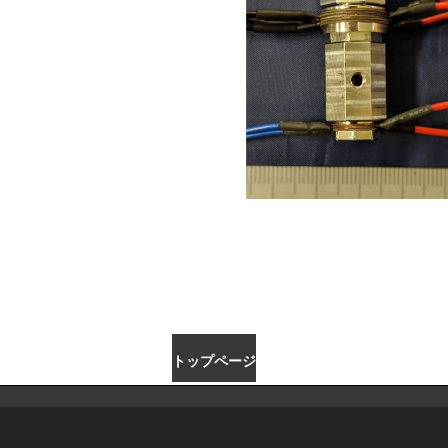
トップページ