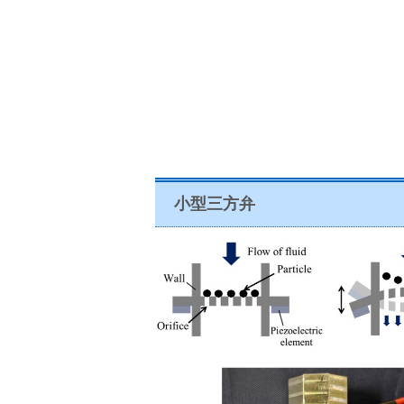
小型三方弁