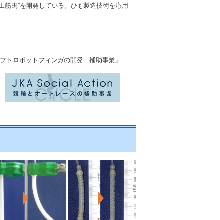
工筋肉”を開発している。ひも製造技術を応用
合ソフトロボットフィンガの開発 補助事業」