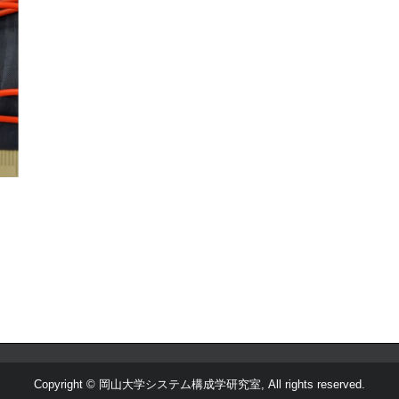
Copyright © 岡山大学システム構成学研究室, All rights reserved.